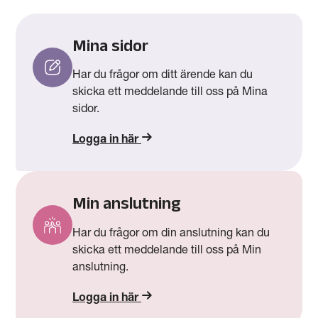
Mina sidor
Har du frågor om ditt ärende kan du
skicka ett meddelande till oss på Mina
sidor.
Logga in här
Min anslutning
Har du frågor om din anslutning kan du
skicka ett meddelande till oss på Min
anslutning.
Logga in här