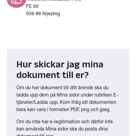
FE 69
938 88 Arjeplog
Hur skickar jag mina
dokument till er?
Om du har dokument till ditt ärende ska du
ladda upp dem på Mina sidor under rubriken E-
tjänster/Ladda upp. Kom ihåg att dokumenten
bara kan vara i formaten PDF, png och jpeg.
Om du inte har e-legitimation och därför inte
kan använda Mina sidor ska du posta dina