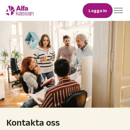
Logga in
Kontakta oss