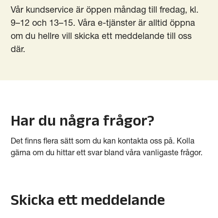
Vår kundservice är öppen måndag till fredag, kl.
9–12 och 13–15. Våra e-tjänster är alltid öppna
om du hellre vill skicka ett meddelande till oss
där.
Har du några frågor?
Det finns flera sätt som du kan kontakta oss på. Kolla
gärna om du hittar ett svar bland våra vanligaste frågor.
Skicka ett meddelande