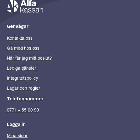
Genvägar
Kontakta oss
Gå med hos oss
När får jag mitt beslut?
Lediga tjänster
Integritetspolicy
Lagar och regler
Telefonnummer
0771 – 55 00 99
Logga in
Mina sidor