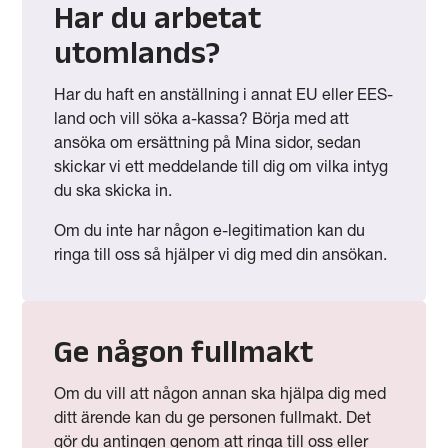
Har du arbetat
utomlands?
Har du haft en anställning i annat EU eller EES-
land och vill söka a-kassa? Börja med att
ansöka om ersättning på Mina sidor, sedan
skickar vi ett meddelande till dig om vilka intyg
du ska skicka in.
Om du inte har någon e-legitimation kan du
ringa till oss så hjälper vi dig med din ansökan.
Ge någon fullmakt
Om du vill att någon annan ska hjälpa dig med
ditt ärende kan du ge personen fullmakt. Det
gör du antingen genom att ringa till oss eller