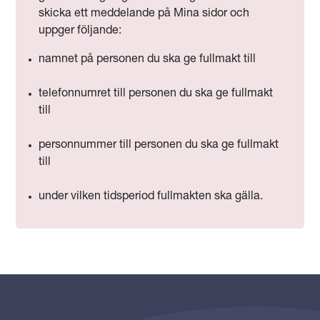
skicka ett meddelande på Mina sidor och
uppger följande:
namnet på personen du ska ge fullmakt till
telefonnumret till personen du ska ge fullmakt
till
personnummer till personen du ska ge fullmakt
till
under vilken tidsperiod fullmakten ska gälla.