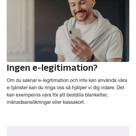
Ingen e-legitimation?
Om du saknar e-legitimation och inte kan använda våra
e-tjänster kan du ringa oss så hjälper vi dig vidare. Det
kan exempelvis vara för att beställa blanketter,
månadsansökningar eller kassakort.