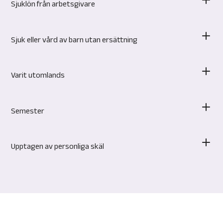
Sjuklön från arbetsgivare
Sjuk eller vård av barn utan ersättning
Varit utomlands
Semester
Upptagen av personliga skäl