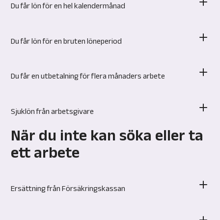
Du får lön för en hel kalendermånad
Du får lön för en bruten löneperiod
Du får en utbetalning för flera månaders arbete
Sjuklön från arbetsgivare
När du inte kan söka eller ta
ett arbete
Ersättning från Försäkringskassan