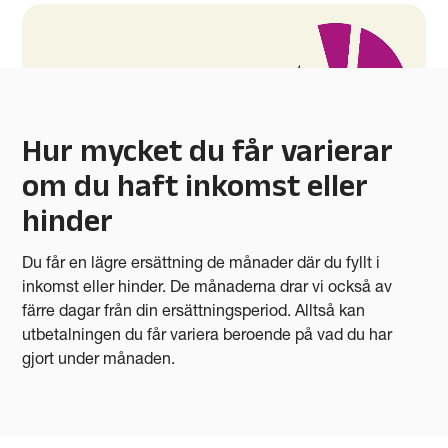
Hur mycket du får varierar
om du haft inkomst eller
hinder
Du får en lägre ersättning de månader där du fyllt i
inkomst eller hinder. De månaderna drar vi också av
färre dagar från din ersättningsperiod. Alltså kan
utbetalningen du får variera beroende på vad du har
gjort under månaden.