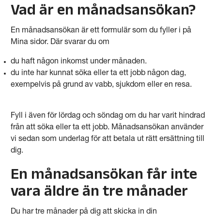
Vad är en månadsansökan?
En månadsansökan är ett formulär som du fyller i på
Mina sidor. Där svarar du om
du haft någon inkomst under månaden.
du inte har kunnat söka eller ta ett jobb någon dag,
exempelvis på grund av vabb, sjukdom eller en resa.
Fyll i även för lördag och söndag om du har varit hindrad
från att söka eller ta ett jobb. Månadsansökan använder
vi sedan som underlag för att betala ut rätt ersättning till
dig.
En månadsansökan får inte
vara äldre än tre månader
Du har tre månader på dig att skicka in din