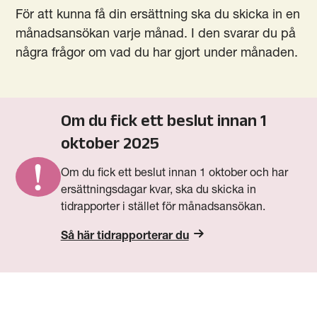
För att kunna få din ersättning ska du skicka in en
månadsansökan varje månad. I den svarar du på
några frågor om vad du har gjort under månaden.
Om du fick ett beslut innan 1
oktober 2025
Om du fick ett beslut innan 1 oktober och har
ersättningsdagar kvar, ska du skicka in
tidrapporter i stället för månadsansökan.
Så här tidrapporterar du