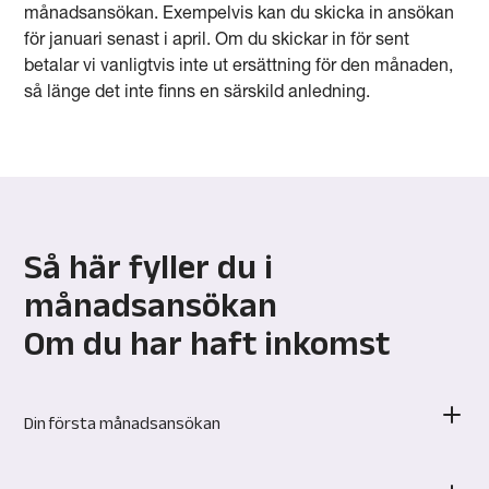
månadsansökan. Exempelvis kan du skicka in ansökan
för januari senast i april. Om du skickar in för sent
betalar vi vanligtvis inte ut ersättning för den månaden,
så länge det inte finns en särskild anledning.
Så här fyller du i
månadsansökan
Om du har haft inkomst
Din första månadsansökan