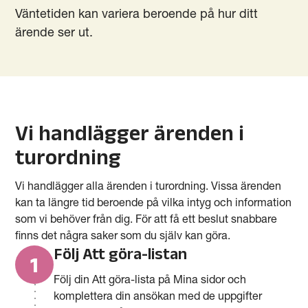
Väntetiden kan variera beroende på hur ditt
ärende ser ut.
Vi handlägger ärenden i
turordning
Vi handlägger alla ärenden i turordning. Vissa ärenden
kan ta längre tid beroende på vilka intyg och information
som vi behöver från dig. För att få ett beslut snabbare
finns det några saker som du själv kan göra.
Följ Att göra-listan
1
Följ din Att göra-lista på Mina sidor och
komplettera din ansökan med de uppgifter