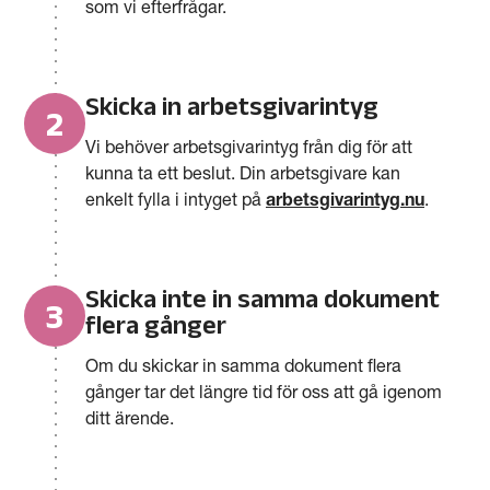
som vi efterfrågar.
Skicka in arbetsgivarintyg
2
Vi behöver arbetsgivarintyg från dig för att
kunna ta ett beslut. Din arbetsgivare kan
enkelt fylla i intyget på
arbetsgivarintyg.nu
.
Skicka inte in samma dokument
3
flera gånger
Om du skickar in samma dokument flera
gånger tar det längre tid för oss att gå igenom
ditt ärende.