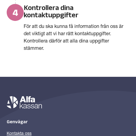
Kontrollera dina
4
kontaktuppgifter
För att du ska kunna få information från oss är
det viktigt att vi har rätt kontaktuppgifter.
Kontrollera därför att alla dina uppgifter
stämmer.
Genvägar
Kontakta oss