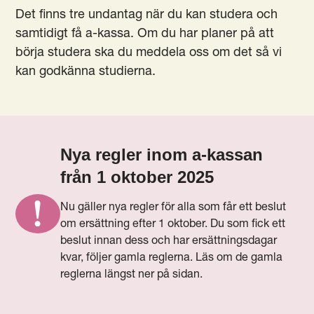
Det finns tre undantag när du kan studera och
samtidigt få a-kassa. Om du har planer på att
börja studera ska du meddela oss om det så vi
kan godkänna studierna.
Nya regler inom a-kassan
från 1 oktober 2025
Nu gäller nya regler för alla som får ett beslut
om ersättning efter 1 oktober. Du som fick ett
beslut innan dess och har ersättningsdagar
kvar, följer gamla reglerna. Läs om de gamla
reglerna längst ner på sidan.