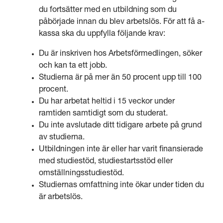
du fortsätter med en utbildning som du
påbörjade innan du blev arbetslös. För att få a-
kassa ska du uppfylla följande krav:
Du är inskriven hos Arbetsförmedlingen, söker
och kan ta ett jobb.
Studierna är på mer än 50 procent upp till 100
procent.
Du har arbetat heltid i 15 veckor under
ramtiden samtidigt som du studerat.
Du inte avslutade ditt tidigare arbete på grund
av studierna.
Utbildningen inte är eller har varit finansierade
med studiestöd, studiestartsstöd eller
omställningsstudiestöd.
Studiernas omfattning inte ökar under tiden du
är arbetslös.