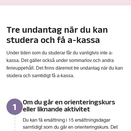
Tre undantag när du kan
studera och få a-kassa
Under tiden som du studerar får du vanligtvis inte a-
kassa. Det gäller också under sommarlov och andra
ferieuppehåll. Det finns däremot tre undantag när du kan
studera och samtidigt få a-kassa.
Om du går en orienteringskurs
1
eller liknande aktivitet
Du kan få ersättning i 15 ersättningsdagar
samtidigt som du går en orienteringskurs. Det