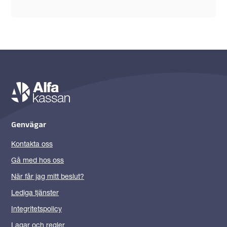
Genvägar
Kontakta oss
Gå med hos oss
När får jag mitt beslut?
Lediga tjänster
Integritetspolicy
Lagar och regler