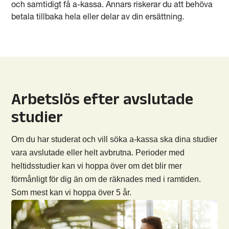
och samtidigt få a-kassa. Annars riskerar du att behöva
betala tillbaka hela eller delar av din ersättning.
Arbetslös efter avslutade
studier
Om du har studerat och vill söka a-kassa ska dina studier
vara avslutade eller helt avbrutna. Perioder med
heltidsstudier kan vi hoppa över om det blir mer
förmånligt för dig än om de räknades med i ramtiden.
Som mest kan vi hoppa över 5 år.