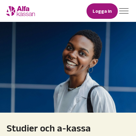
Logga in
Studier och a-kassa