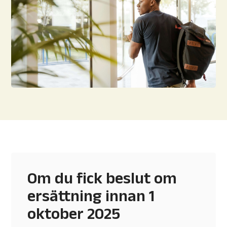
Om du fick beslut om
ersättning innan 1
oktober 2025