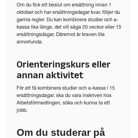
Om du fick ett beslut om ersättning innan 1
oktober och har ersättningsdagar kvar, följer du
gamla regler. Du kan kombinera studier och a-
kassa lika länge, det vill säga 20 veckor eller 15
ersättningsdagar. Däremot är kraven lite
annorlunda.
Orienteringskurs eller
annan aktivitet
För att få kombinera studier och a-kassa i 15
ersättningsdagar, ska du vara inskriven hos
Arbetsförmedlingen, söka och kunna ta ett
jobb.
Om du studerar på