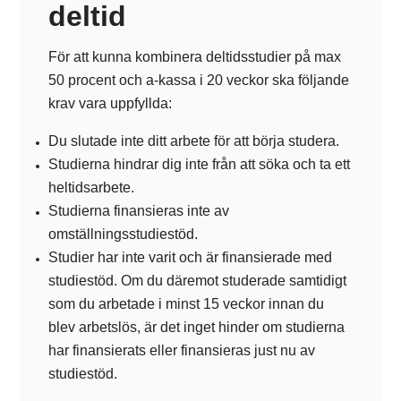
deltid
För att kunna kombinera deltidsstudier på max
50 procent och a-kassa i 20 veckor ska följande
krav vara uppfyllda:
Du slutade inte ditt arbete för att börja studera.
Studierna hindrar dig inte från att söka och ta ett
heltidsarbete.
Studierna finansieras inte av
omställningsstudiestöd.
Studier har inte varit och är finansierade med
studiestöd. Om du däremot studerade samtidigt
som du arbetade i minst 15 veckor innan du
blev arbetslös, är det inget hinder om studierna
har finansierats eller finansieras just nu av
studiestöd.