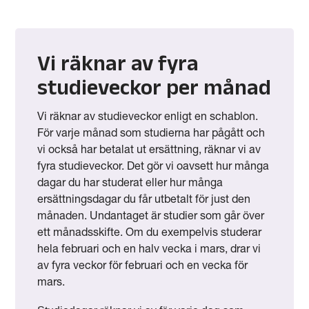
Vi räknar av fyra
studieveckor per månad
Vi räknar av studieveckor enligt en schablon.
För varje månad som studierna har pågått och
vi också har betalat ut ersättning, räknar vi av
fyra studieveckor. Det gör vi oavsett hur många
dagar du har studerat eller hur många
ersättningsdagar du får utbetalt för just den
månaden. Undantaget är studier som går över
ett månadsskifte. Om du exempelvis studerar
hela februari och en halv vecka i mars, drar vi
av fyra veckor för februari och en vecka för
mars.