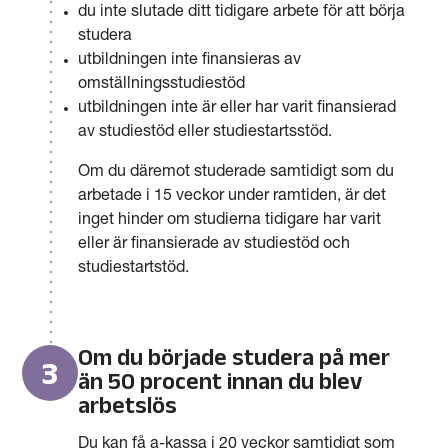
du inte slutade ditt tidigare arbete för att börja
studera
utbildningen inte finansieras av
omställningsstudiestöd
utbildningen inte är eller har varit finansierad
av studiestöd eller studiestartsstöd.
Om du däremot studerade samtidigt som du
arbetade i 15 veckor under ramtiden, är det
inget hinder om studierna tidigare har varit
eller är finansierade av studiestöd och
studiestartstöd.
Om du började studera på mer
3
än 50 procent innan du blev
arbetslös
Du kan få a-kassa i 20 veckor samtidigt som