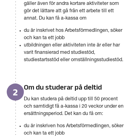
gäller även för andra kortare aktiviteter som
gör det lättare att gå från ett arbete till ett
annat. Du kan få a-kassa om
du är inskrivet hos Arbetsförmedlingen, söker
och kan ta ett jobb
utbildningen eller aktiviteten inte är eller har
varit finansierad med studiestöd,
studiestartsstöd eller omställningsstudiestöd.
Om du studerar på deltid
2
Du kan studera på deltid upp till 50 procent
och samtidigt få a-kassa i 20 veckor under en
ersättningsperiod. Det kan du få om:
du är inskriven hos Arbetsförmedlingen, söker
och kan ta ett jobb