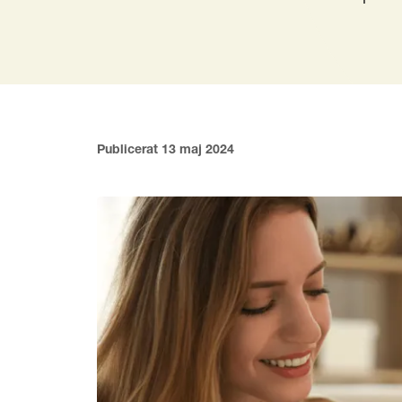
Publicerat 13 maj 2024