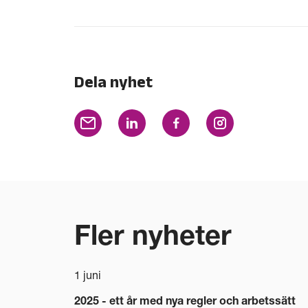
Dela nyhet
Fler nyheter
1 juni
2025 - ett år med nya regler och arbetssätt