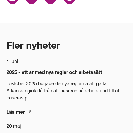
Fler nyheter
1 juni
2025 - ett år med nya regler och arbetssätt
I oktober 2025 började de nya reglerna att gälla.
A‑kassan gick då från att baseras på arbetad tid till att
baseras p...
Läs mer
20 maj