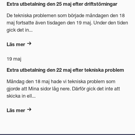
Extra utbetalning den 25 maj efter driftstörningar
De tekniska problemen som började måndagen den 18
maj fortsatte även tisdagen den 19 maj. Under den tiden
gick det in...
Läs mer
19 maj
Extra utbetalning den 22 maj efter tekniska problem
Måndag den 18 maj hade vi tekniska problem som
gjorde att Mina sidor låg nere. Därför gick det inte att
skicka in ell...
Läs mer