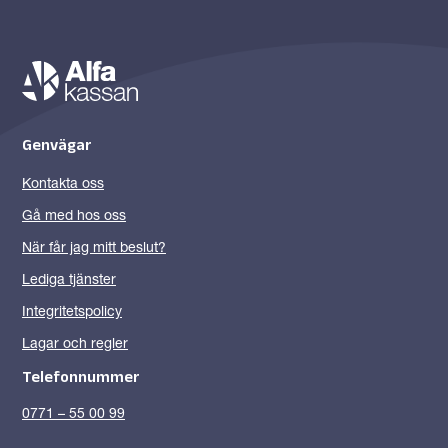
Genvägar
Kontakta oss
Gå med hos oss
När får jag mitt beslut?
Lediga tjänster
Integritetspolicy
Lagar och regler
Telefonnummer
0771 – 55 00 99