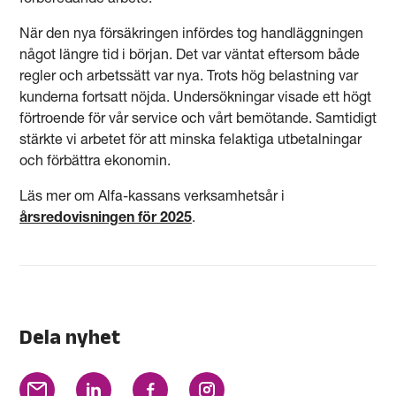
När den nya försäkringen infördes tog handläggningen
något längre tid i början. Det var väntat eftersom både
regler och arbetssätt var nya. Trots hög belastning var
kunderna fortsatt nöjda. Undersökningar visade ett högt
förtroende för vår service och vårt bemötande. Samtidigt
stärkte vi arbetet för att minska felaktiga utbetalningar
och förbättra ekonomin.
Läs mer om Alfa-kassans verksamhetsår i
årsredovisningen för 2025
.
Dela nyhet