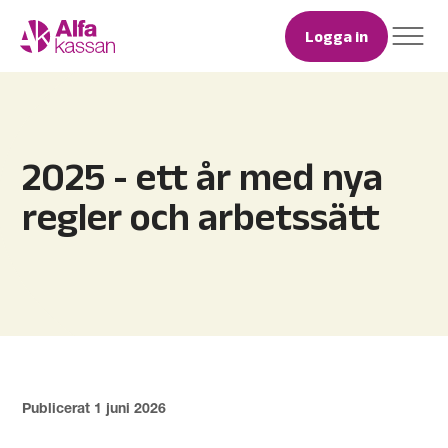
Logga in
2025 - ett år med nya
regler och arbetssätt
Publicerat 1 juni 2026