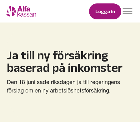
Logga in
Ja till ny försäkring
baserad på inkomster
Den 18 juni sade riksdagen ja till regeringens
förslag om en ny arbetslöshetsförsäkring.