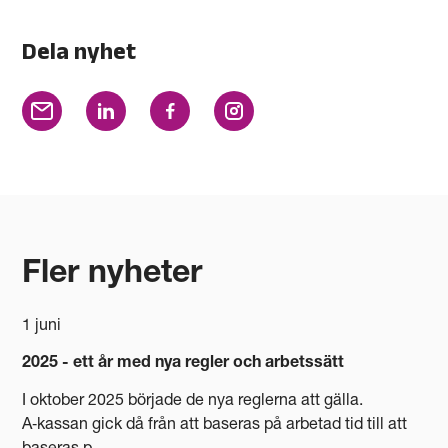
Dela nyhet
Fler nyheter
1 juni
2025 - ett år med nya regler och arbetssätt
I oktober 2025 började de nya reglerna att gälla.
A‑kassan gick då från att baseras på arbetad tid till att