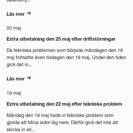
baseras p...
Läs mer
20 maj
Extra utbetalning den 25 maj efter driftstörningar
De tekniska problemen som började måndagen den 18
maj fortsatte även tisdagen den 19 maj. Under den tiden
gick det in...
Läs mer
19 maj
Extra utbetalning den 22 maj efter tekniska problem
Måndag den 18 maj hade vi tekniska problem som
gjorde att Mina sidor låg nere. Därför gick det inte att
skicka in ell...