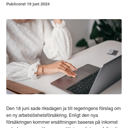
Publicerat 19 juni 2024
Den 18 juni sade riksdagen ja till regeringens förslag om
en ny arbetslöshetsförsäkring. Enligt den nya
försäkringen kommer ersättningen baseras på inkomst