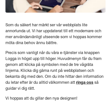
Som du säkert har märkt ser vår webbplats lite
annorlunda ut. Vi har uppdaterat till ett modernare och
mer användarvänligt utseende som vi hoppas kommer
möta dina behov ännu bättre.
Precis som vanligt når du våra e-tjänster via knappen
Logga in högst upp till höger. Huvudmenyn får du fram
genom att klicka på symbolen med de tre vågräta
linjerna. Klicka dig gärna runt på webbplatsen och
bekanta dig med den. Om du inte hittar den information
du letar efter är du alltid välkommen att
ringa oss
så
guidar vi dig rätt.
Vi hoppas att du gillar den nya designen!