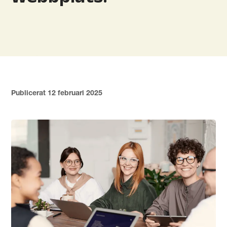
Publicerat 12 februari 2025