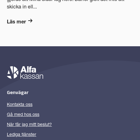
skicka in ell...
Läs mer
Genvägar
Kontakta oss
Gå med hos oss
När får jag mitt beslut?
Lediga tjänster