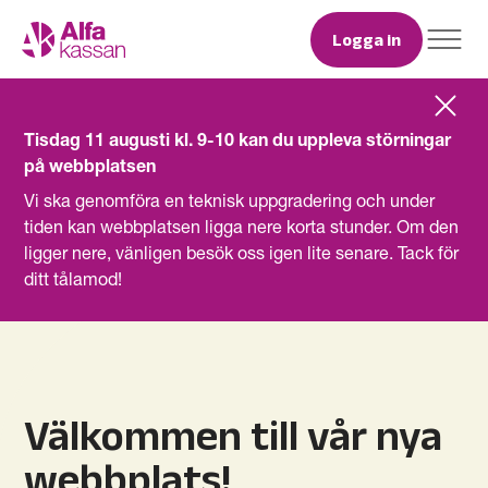
Logga in
Tisdag 11 augusti kl. 9-10 kan du uppleva störningar
på webbplatsen
Vi ska genomföra en teknisk uppgradering och under
tiden kan webbplatsen ligga nere korta stunder. Om den
ligger nere, vänligen besök oss igen lite senare. Tack för
ditt tålamod!
Välkommen till vår nya
webbplats!