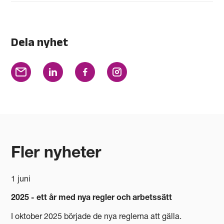
Dela nyhet
Fler nyheter
1 juni
2025 - ett år med nya regler och arbetssätt
I oktober 2025 började de nya reglerna att gälla.