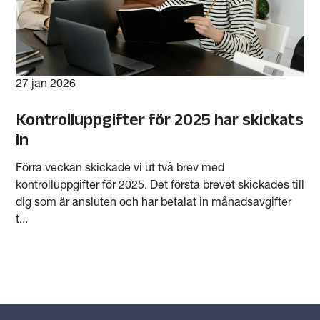
27 jan 2026
Kontrolluppgifter för 2025 har skickats
in
Förra veckan skickade vi ut två brev med
kontrolluppgifter för 2025. Det första brevet skickades till
dig som är ansluten och har betalat in månadsavgifter
t...