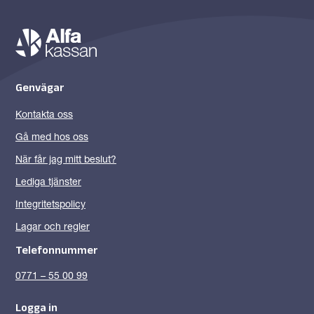
Genvägar
Kontakta oss
Gå med hos oss
När får jag mitt beslut?
Lediga tjänster
Integritetspolicy
Lagar och regler
Telefonnummer
0771 – 55 00 99
Logga in