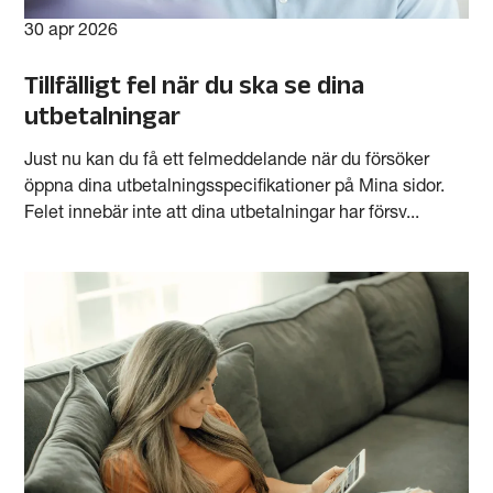
30 apr 2026
Tillfälligt fel när du ska se dina
utbetalningar
Just nu kan du få ett felmeddelande när du försöker
öppna dina utbetalningsspecifikationer på Mina sidor.
Felet innebär inte att dina utbetalningar har försv...