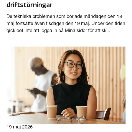
driftstörningar
De tekniska problemen som började måndagen den 18
maj fortsatte även tisdagen den 19 maj. Under den tiden
gick det inte att logga in på Mina sidor för att sk...
19 maj 2026