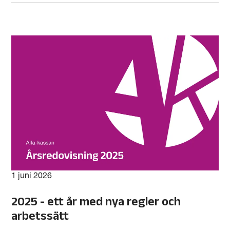
1 juni 2026
2025 - ett år med nya regler och
arbetssätt