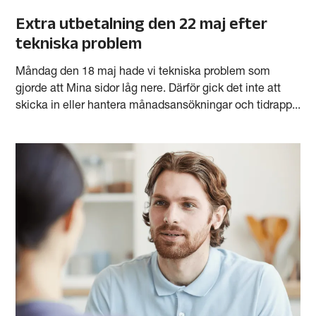
Extra utbetalning den 22 maj efter
tekniska problem
Måndag den 18 maj hade vi tekniska problem som
gjorde att Mina sidor låg nere. Därför gick det inte att
skicka in eller hantera månadsansökningar och tidrapp...