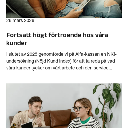
26 mars 2026
Fortsatt högt förtroende hos våra
kunder
I slutet av 2025 genomförde vi på Alfa-kassan en NKI-
undersökning (Nöjd Kund Index) för att ta reda på vad
våra kunder tycker om vårt arbete och den service...