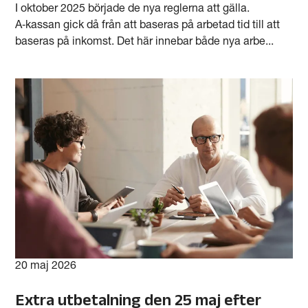
I oktober 2025 började de nya reglerna att gälla.
A‑kassan gick då från att baseras på arbetad tid till att
baseras på inkomst. Det här innebar både nya arbe...
20 maj 2026
Extra utbetalning den 25 maj efter