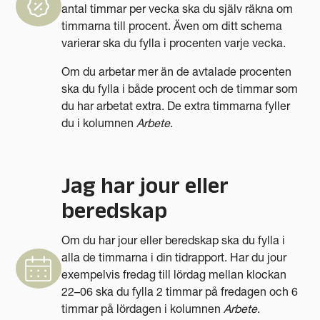
antal timmar per vecka ska du själv räkna om
timmarna till procent. Även om ditt schema
varierar ska du fylla i procenten varje vecka.
Om du arbetar mer än de avtalade procenten
ska du fylla i både procent och de timmar som
du har arbetat extra. De extra timmarna fyller
du i kolumnen
Arbete
.
Jag har jour eller
beredskap
Om du har jour eller beredskap ska du fylla i
alla de timmarna i din tidrapport. Har du jour
exempelvis fredag till lördag mellan klockan
22–06 ska du fylla 2 timmar på fredagen och 6
timmar på lördagen i kolumnen
Arbete
.