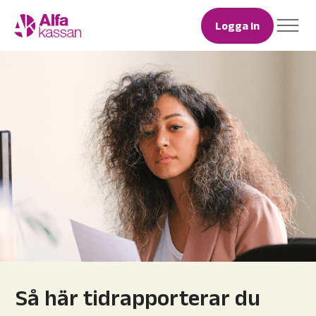
Logga in
Så här tidrapporterar du