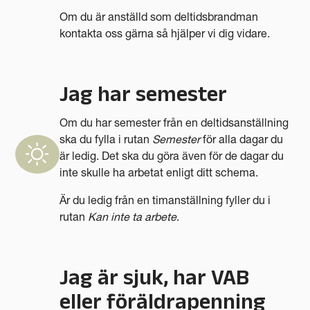
Om du är anställd som deltidsbrandman
kontakta oss gärna så hjälper vi dig vidare.
Jag har semester
Om du har semester från en deltidsanställning
ska du fylla i rutan
Semester
för alla dagar du
är ledig. Det ska du göra även för de dagar du
inte skulle ha arbetat enligt ditt schema.
Är du ledig från en timanställning fyller du i
rutan
Kan inte ta arbete
.
Jag är sjuk, har VAB
eller föräldrapenning