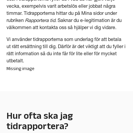
vecka, exempelvis varit arbetslös eller jobbat några
timmar. Tidrapporterna hittar du på Mina sidor under
rubriken
Rapportera tid
. Saknar du e-legitimation är du
välkommen att kontakta oss så hjälper vi dig vidare.
Vi använder tidrapporterna som underlag för att betala
ut rätt ersättning till dig. Därför är det viktigt att du fyller i
rätt information så du inte får för lite eller för mycket
utbetalt.
Missing image
Hur ofta ska jag
tidrapportera?