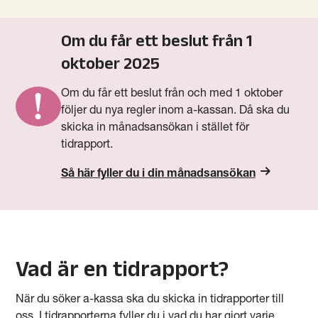
Om du får ett beslut från 1
oktober 2025
Om du får ett beslut från och med 1 oktober
följer du nya regler inom a-kassan. Då ska du
skicka in månadsansökan i stället för
tidrapport.
Så här fyller du i din månadsansökan
Vad är en tidrapport?
När du söker a-kassa ska du skicka in tidrapporter till
oss. I tidrapporterna fyller du i vad du har gjort varje