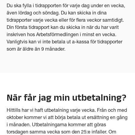
Du ska fylla i tidrapporten för varje dag under en vecka,
även lördag och söndag. Du kan skicka in dina
tidrapporter varje vecka eller för flera veckor samtidigt.
Din första tidrapport kan du skicka in när du har varit
inskriven hos Arbetsförmedlingen i minst en vecka.
Vanligtvis kan vi inte betala ut a-kassa för tidrapporter
som är äldre än 9 månader.
När får jag min utbetalning?
Hittills har vi haft utbetalning varje vecka. Från och med
oktober kommer vi att börja betala ut ersättning en gång
i månaden. Utbetalningarna kommer att göras
torsdagen samma vecka som den 25:e infaller. Om