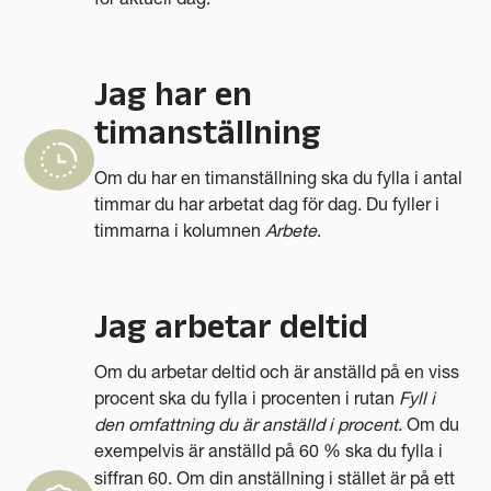
för aktuell dag.
Jag har en
timanställning
Om du har en timanställning ska du fylla i antal
timmar du har arbetat dag för dag. Du fyller i
timmarna i kolumnen
Arbete
.
Jag arbetar deltid
Om du arbetar deltid och är anställd på en viss
procent ska du fylla i procenten i rutan
Fyll i
den omfattning du är anställd i procent
. Om du
exempelvis är anställd på 60 % ska du fylla i
siffran 60.
Om din anställning i stället är på ett