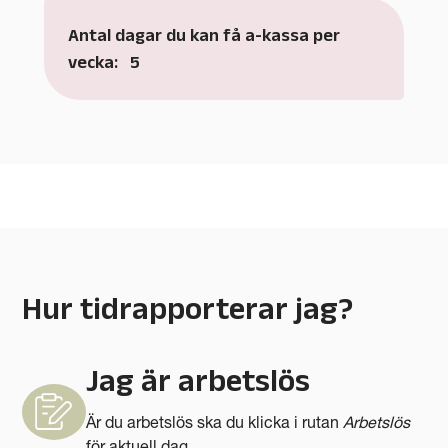
Antal dagar du kan få a-kassa per
vecka:
5
Hur tidrapporterar jag?
Jag är arbetslös
Är du arbetslös ska du klicka i rutan
Arbetslös