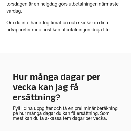
torsdagen är en helgdag görs utbetalningen närmaste
vardag.
Om du inte har e-legitimation och skickar in dina
tidrapporter med post kan utbetalningen dröja lite.
Hur många dagar per
vecka kan jag få
ersättning?
Fyll i dina uppgifter och få en preliminär beräkning
på hur många dagar du kan få ersättning. Som
mest kan du få a-kassa fem dagar per vecka.