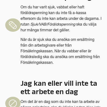
Om du har varit sjuk, vabbat eller haft
föräldrapenning kan du inte få a-kassa
eftersom du inte kan arbeta under de dagarna. I
rutan
Sjuk/VAB/Föräldrapenning
ska du välja
hur många timmar det gäller.
När du är sjuk ska du ansöka om ersättning
från din arbetsgivare eller från
Försäkringskassan. När du vabbar eller är
föräldraledig ska du ansöka om ersättning från
Försäkringskassan.
Jag kan eller vill inte ta
ett arbete en dag
Om det är en dag som du inte kan ta arbete av