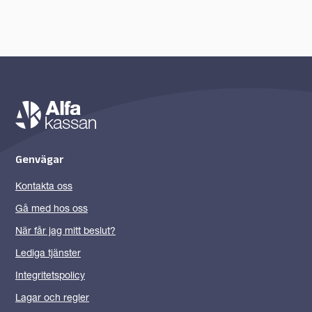
Genvägar
Kontakta oss
Gå med hos oss
När får jag mitt beslut?
Lediga tjänster
Integritetspolicy
Lagar och regler