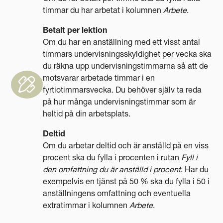
timmar du har arbetat i kolumnen
Arbete
.
Betalt per lektion
Om du har en anställning med ett visst antal
timmars undervisningsskyldighet per vecka ska
du räkna upp undervisningstimmarna så att de
motsvarar arbetade timmar i en
fyrtiotimmarsvecka. Du behöver själv ta reda
på hur många undervisningstimmar som är
heltid på din arbetsplats.
Deltid
Om du arbetar deltid och är anställd på en viss
procent ska du fylla i procenten i rutan
Fyll i
den omfattning du är anställd i procent
. Har du
exempelvis en tjänst på 50 % ska du fylla i 50 i
anställningens omfattning och eventuella
extratimmar i kolumnen
Arbete
.