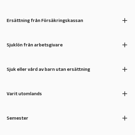
Ersättning från Försäkringskassan
Sjuklön från arbetsgivare
Sjuk eller vård av barn utan ersättning
Varit utomlands
Semester