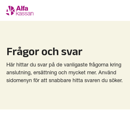
Frågor och svar
Här hittar du svar på de vanligaste frågorna kring
anslutning, ersättning och mycket mer. Använd
sidomenyn för att snabbare hitta svaren du söker.