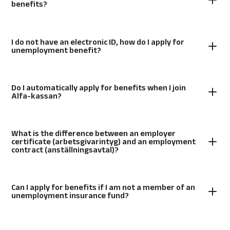
benefits?
I do not have an electronic ID, how do I apply for
unemployment benefit?
Do I automatically apply for benefits when I join
Alfa-kassan?
What is the difference between an employer
certificate (arbetsgivarintyg) and an employment
contract (anställningsavtal)?
Can I apply for benefits if I am not a member of an
unemployment insurance fund?