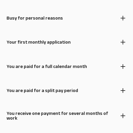
Busy for personal reasons
Your first monthly application
You are paid for a full calendar month
You are paid for a split pay period
You receive one payment for several months of
work