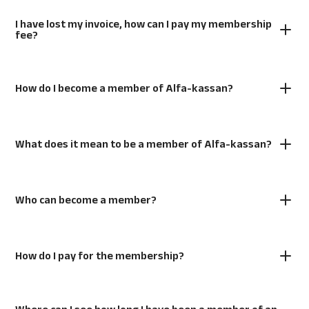
I have lost my invoice, how can I pay my membership
fee?
How do I become a member of Alfa-kassan?
What does it mean to be a member of Alfa-kassan?
Who can become a member?
How do I pay for the membership?