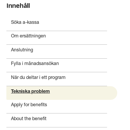
Innehåll
Söka a-kassa
Om ersättningen
Anslutning
Fylla i månadsansökan
När du deltar i ett program
Tekniska problem
Apply for benefits
About the benefit