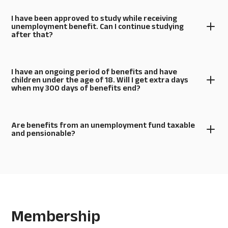
I have been approved to study while receiving
unemployment benefit. Can I continue studying
after that?
I have an ongoing period of benefits and have
children under the age of 18. Will I get extra days
when my 300 days of benefits end?
Are benefits from an unemployment fund taxable
and pensionable?
Membership