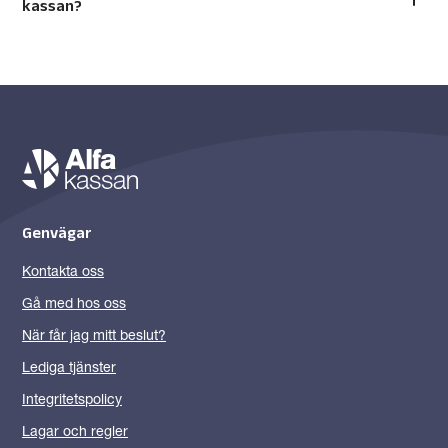
kassan?
Genvägar
Kontakta oss
Gå med hos oss
När får jag mitt beslut?
Lediga tjänster
Integritetspolicy
Lagar och regler