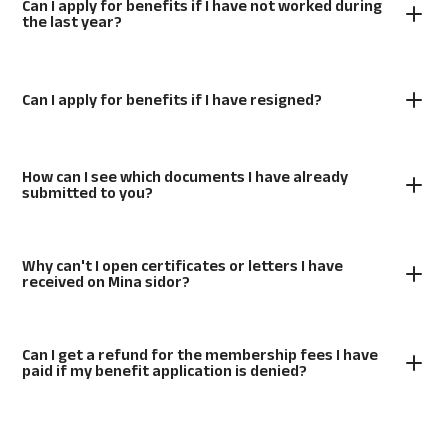
Can I apply for benefits if I have not worked during
the last year?
Can I apply for benefits if I have resigned?
How can I see which documents I have already
submitted to you?
Why can't I open certificates or letters I have
received on Mina sidor?
Can I get a refund for the membership fees I have
paid if my benefit application is denied?