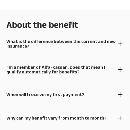
About the benefit
What is the difference between the current and new
insurance?
I’m a member of Alfa-kassan. Does that mean I
qualify automatically for benefits?
When will I receive my first payment?
Why can my benefit vary from month to month?