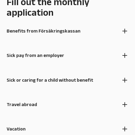
Fill out the monthly
application
Benefits from Försäkringskassan
Sick pay from an employer
Sick or caring for a child without benefit
Travel abroad
Vacation