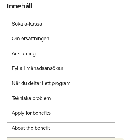
Innehåll
Söka a-kassa
Om ersättningen
Anslutning
Fylla i månadsansökan
När du deltar i ett program
Tekniska problem
Apply for benefits
About the benefit