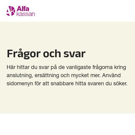
Frågor och svar
Här hittar du svar på de vanligaste frågorna kring
anslutning, ersättning och mycket mer. Använd
sidomenyn för att snabbare hitta svaren du söker.