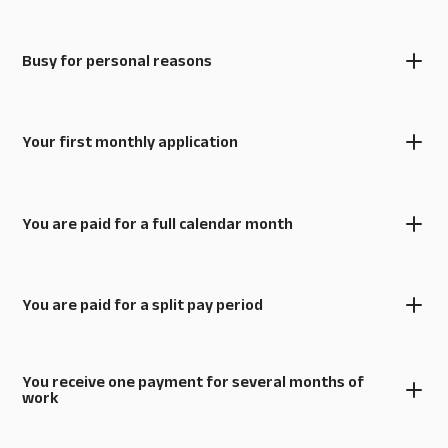
Busy for personal reasons
Your first monthly application
You are paid for a full calendar month
You are paid for a split pay period
You receive one payment for several months of
work