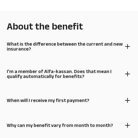
About the benefit
What is the difference between the current and new
insurance?
I’m a member of Alfa-kassan. Does that mean I
qualify automatically for benefits?
When will I receive my first payment?
Why can my benefit vary from month to month?