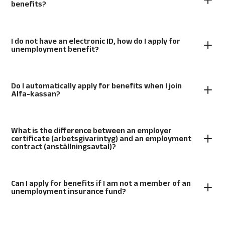
benefits?
I do not have an electronic ID, how do I apply for
unemployment benefit?
Do I automatically apply for benefits when I join
Alfa-kassan?
What is the difference between an employer
certificate (arbetsgivarintyg) and an employment
contract (anställningsavtal)?
Can I apply for benefits if I am not a member of an
unemployment insurance fund?