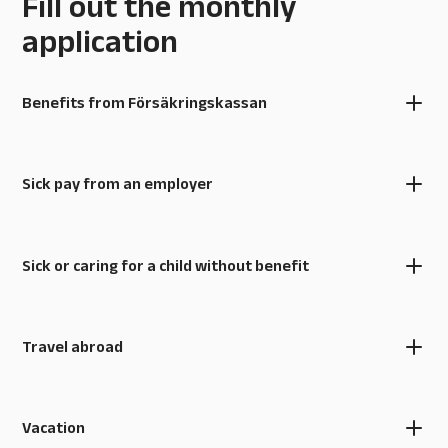
Fill out the monthly
application
Benefits from Försäkringskassan
Sick pay from an employer
Sick or caring for a child without benefit
Travel abroad
Vacation