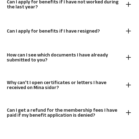
Can I apply for benefits if I have not worked during
the last year?
Can I apply for benefits if I have resigned?
How can I see which documents I have already
submitted to you?
Why can't I open certificates or letters I have
received on Mina sidor?
Can I get a refund for the membership fees I have
paid if my benefit application is denied?