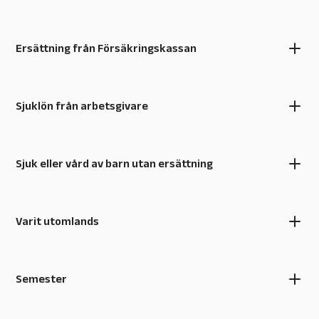
Ersättning från Försäkringskassan
Sjuklön från arbetsgivare
Sjuk eller vård av barn utan ersättning
Varit utomlands
Semester