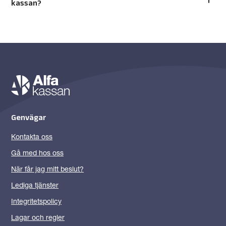
kassan?
Genvägar
Kontakta oss
Gå med hos oss
När får jag mitt beslut?
Lediga tjänster
Integritetspolicy
Lagar och regler