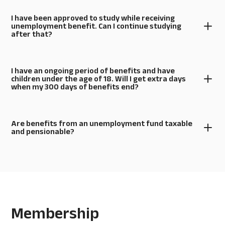
I have been approved to study while receiving
unemployment benefit. Can I continue studying
after that?
I have an ongoing period of benefits and have
children under the age of 18. Will I get extra days
when my 300 days of benefits end?
Are benefits from an unemployment fund taxable
and pensionable?
Membership