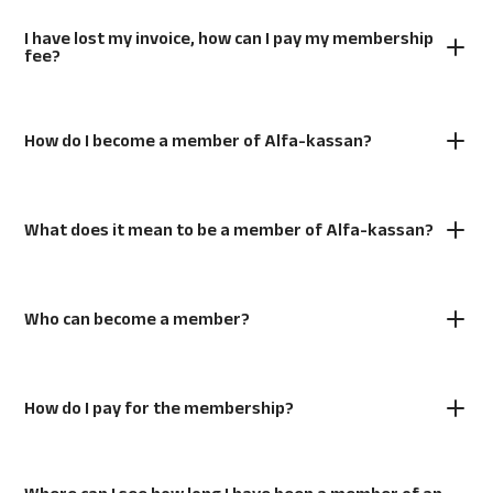
I have lost my invoice, how can I pay my membership
fee?
How do I become a member of Alfa-kassan?
What does it mean to be a member of Alfa-kassan?
Who can become a member?
How do I pay for the membership?