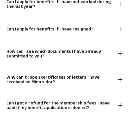
Can I apply for benefits if I have not worked during
the last year?
Can I apply for benefits if I have resigned?
How can I see which documents I have already
submitted to you?
Why can't I open certificates or letters I have
received on Mina sidor?
Can I get a refund for the membership fees I have
paid if my benefit application is denied?