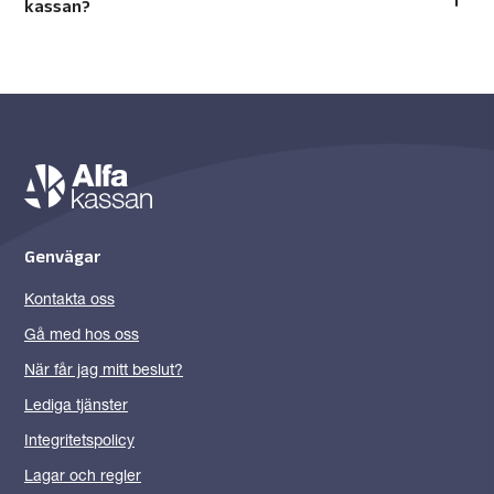
kassan?
Genvägar
Kontakta oss
Gå med hos oss
När får jag mitt beslut?
Lediga tjänster
Integritetspolicy
Lagar och regler