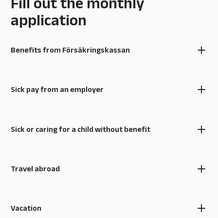
Fill out the monthly
application
Benefits from Försäkringskassan
Sick pay from an employer
Sick or caring for a child without benefit
Travel abroad
Vacation