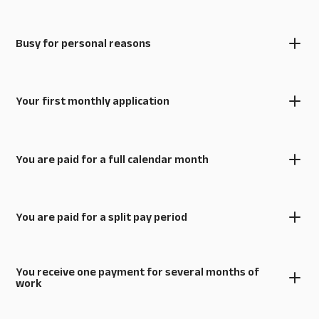
Busy for personal reasons
Your first monthly application
You are paid for a full calendar month
You are paid for a split pay period
You receive one payment for several months of
work