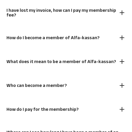
I have lost my invoice, how can I pay my membership
fee?
How do I become a member of Alfa-kassan?
What does it mean to be a member of Alfa-kassan?
Who can become a member?
How do I pay for the membership?