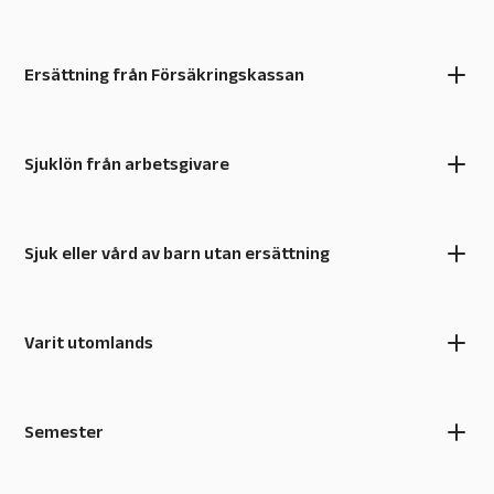
Ersättning från Försäkringskassan
Sjuklön från arbetsgivare
Sjuk eller vård av barn utan ersättning
Varit utomlands
Semester