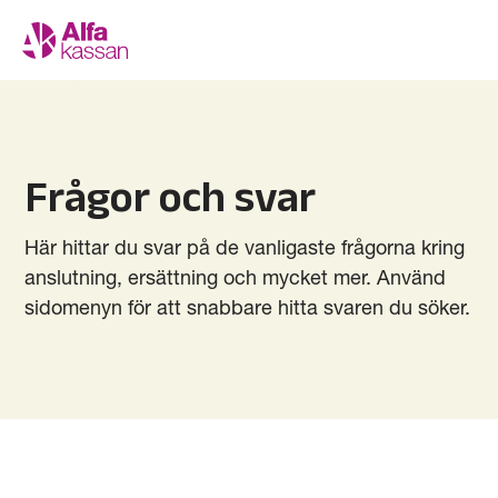
Frågor och svar
Här hittar du svar på de vanligaste frågorna kring
anslutning, ersättning och mycket mer. Använd
sidomenyn för att snabbare hitta svaren du söker.