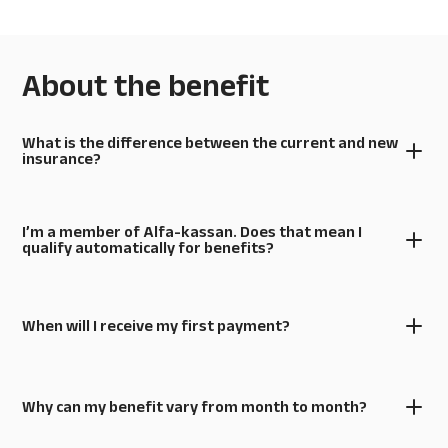
About the benefit
What is the difference between the current and new
insurance?
I’m a member of Alfa-kassan. Does that mean I
qualify automatically for benefits?
When will I receive my first payment?
Why can my benefit vary from month to month?