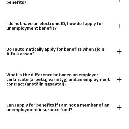
benefits?
I do not have an electronic ID, how do I apply for
unemployment benefit?
Do I automatically apply for benefits when I join
Alfa-kassan?
What is the difference between an employer
certificate (arbetsgivarintyg) and an employment
contract (anställningsavtal)?
Can I apply for benefits if I am not a member of an
unemployment insurance fund?