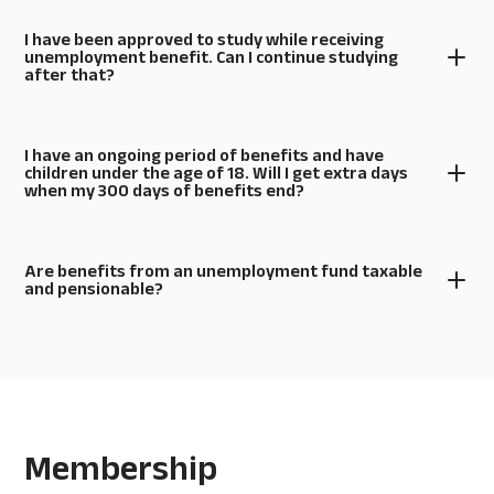
I have been approved to study while receiving
unemployment benefit. Can I continue studying
after that?
I have an ongoing period of benefits and have
children under the age of 18. Will I get extra days
when my 300 days of benefits end?
Are benefits from an unemployment fund taxable
and pensionable?
Membership