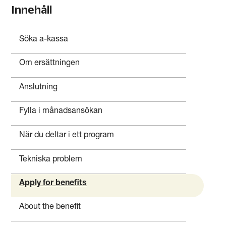
Innehåll
Söka a-kassa
Om ersättningen
Anslutning
Fylla i månadsansökan
När du deltar i ett program
Tekniska problem
Apply for benefits
About the benefit